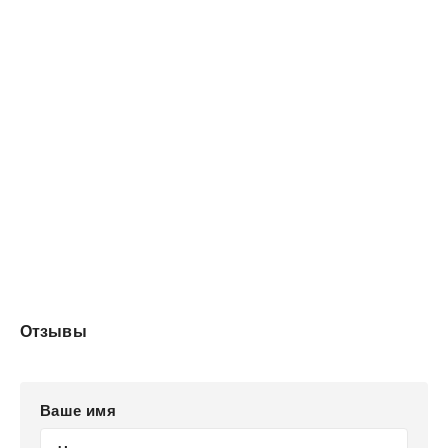
Отзывы
Ваше имя