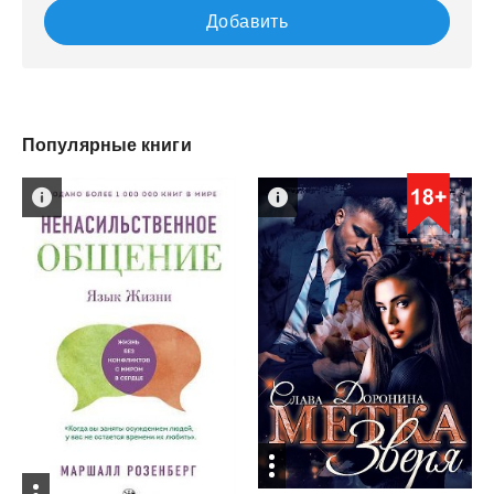
Добавить
Популярные книги