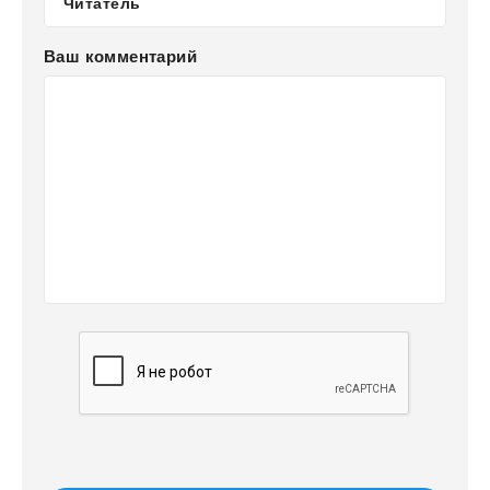
Ваш комментарий