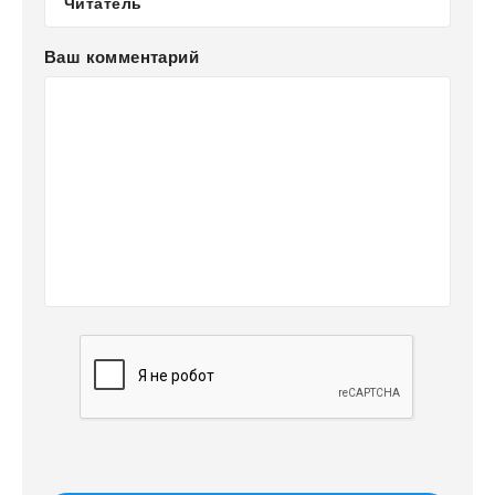
Ваш комментарий