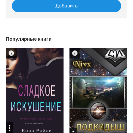
Добавить
Популярные книги