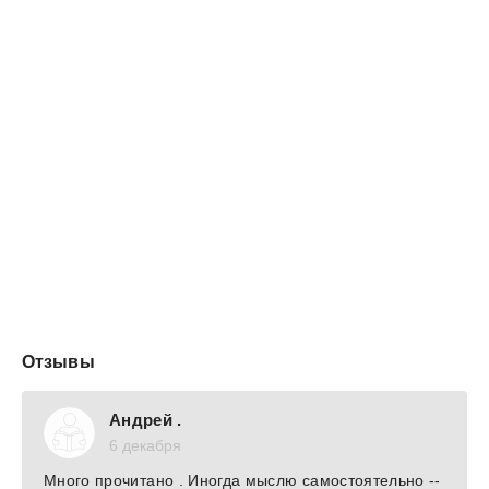
Отзывы
Андрей .
6 декабря
Много прочитано . Иногда мыслю самостоятельно --