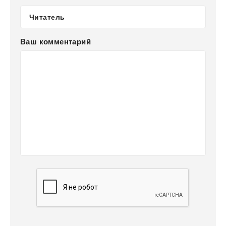
Ваш комментарий