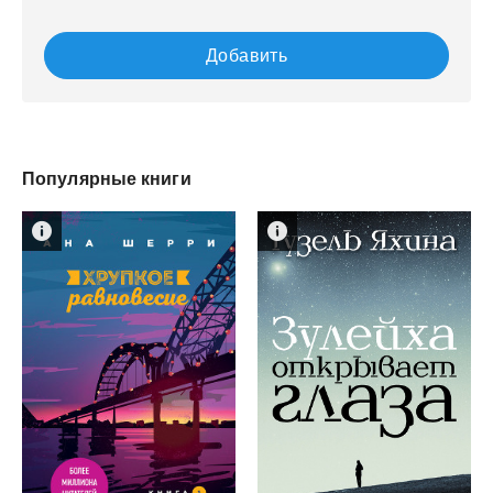
Добавить
Популярные книги