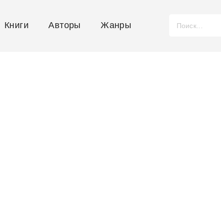
Книги
Авторы
Жанры