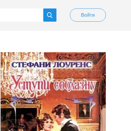
Войти