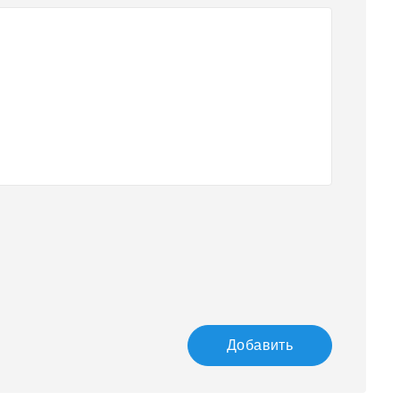
Добавить