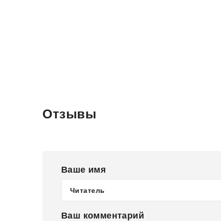
Отзывы
Ваше имя
Ваш комментарий