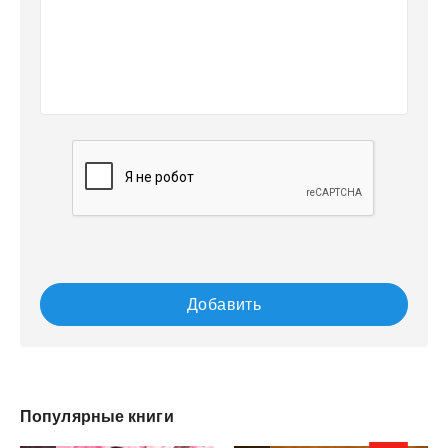
Добавить
Популярные книги