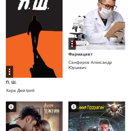
Фармацевт
Санфиров Александр
Юрьевич
П.
Ш.
Хара Дмитрий