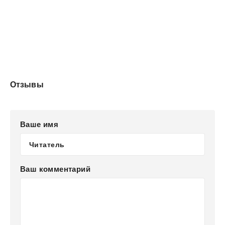
Отзывы
Ваше имя
Ваш комментарий