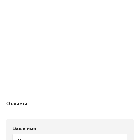
Отзывы
Ваше имя