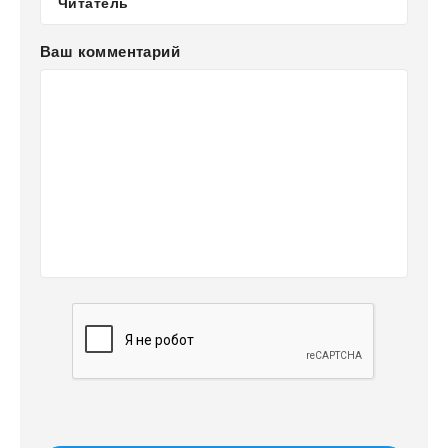
Ваш комментарий