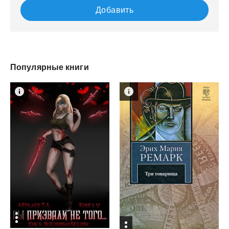
Добавить
Популярные книги