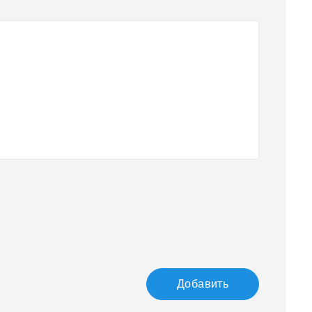
Добавить