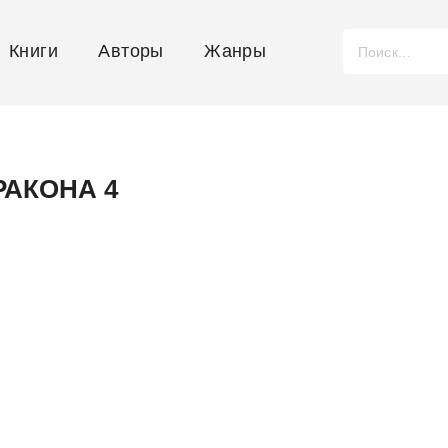
Книги
Авторы
Жанры
РАКОНА 4