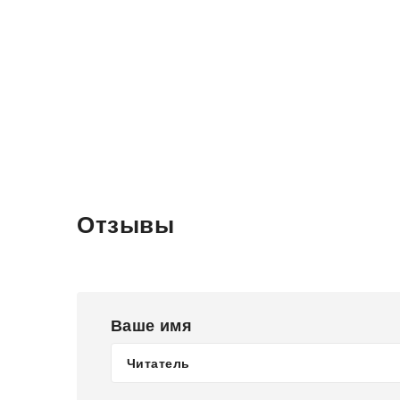
Отзывы
Ваше имя