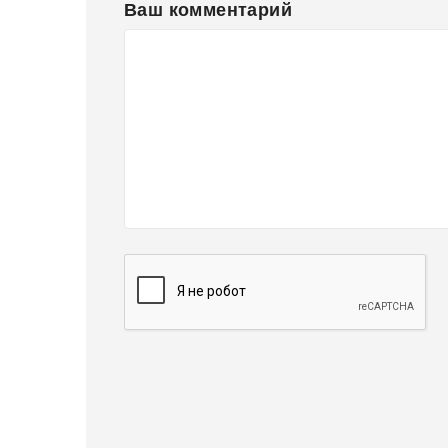
Ваш комментарий