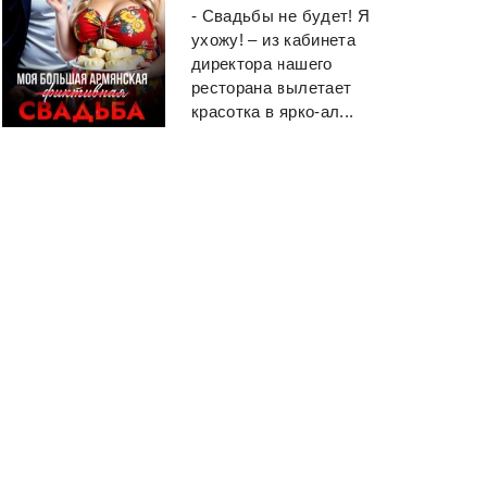
- Свадьбы не будет! Я
ухожу! – из кабинета
директора нашего
ресторана вылетает
красотка в ярко-ал...