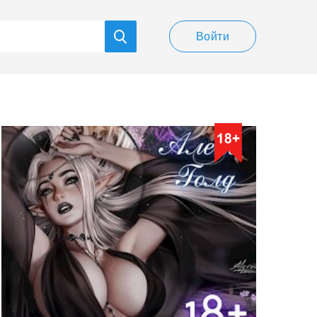
Войти