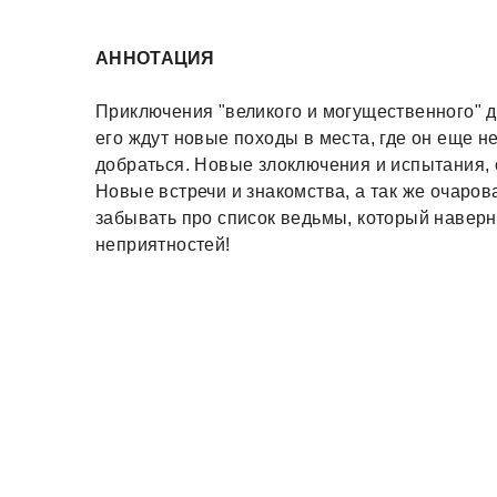
АННОТАЦИЯ
Приключения "великого и могущественного" 
его ждут новые походы в места, где он еще н
добраться. Новые злоключения и испытания, 
Новые встречи и знакомства, а так же очаров
забывать про список ведьмы, который наверн
неприятностей!