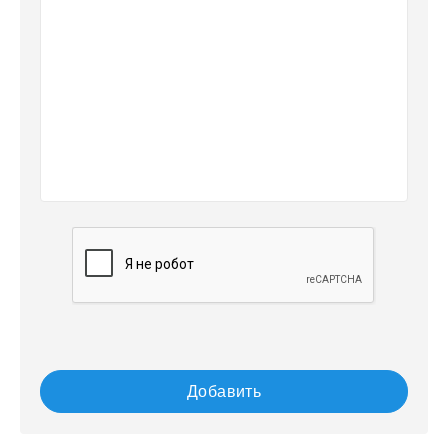
Добавить