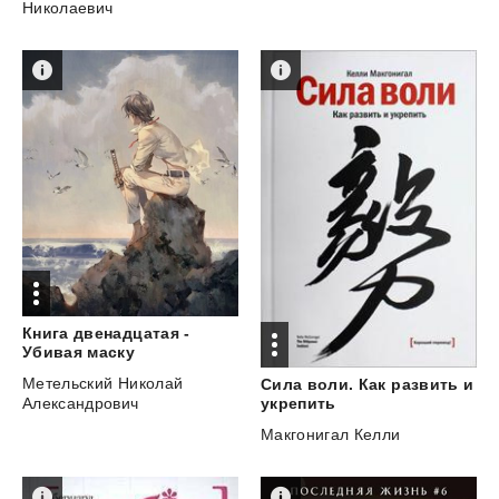
Николаевич
Книга двенадцатая -
Убивая маску
Метельский Николай
Сила воли. Как развить и
Александрович
укрепить
Макгонигал Келли