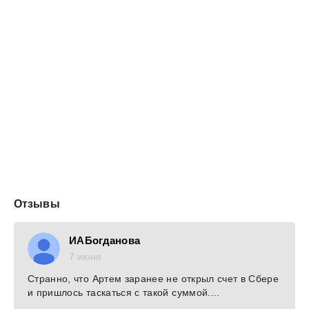
Отзывы
ИАБогданова
7 июня
Странно, что Артем заранее не открыл счет в Сбере
и пришлось таскаться с такой суммой....