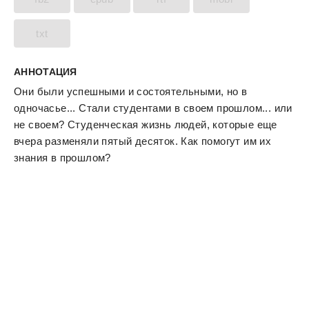
txt
АННОТАЦИЯ
Они были успешными и состоятельными, но в
одночасье... Стали студентами в своем прошлом... или
не своем? Студенческая жизнь людей, которые еще
вчера разменяли пятый десяток. Как помогут им их
знания в прошлом?