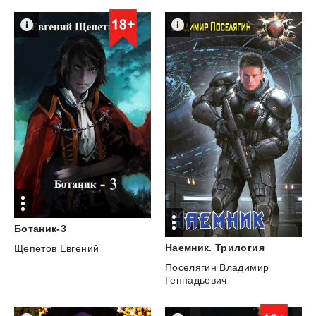
Ботаник-3
Наемник.
Трилогия
Щепетов Евгений
Поселягин Владимир
Геннадьевич