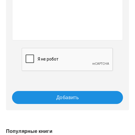
Добавить
Популярные книги