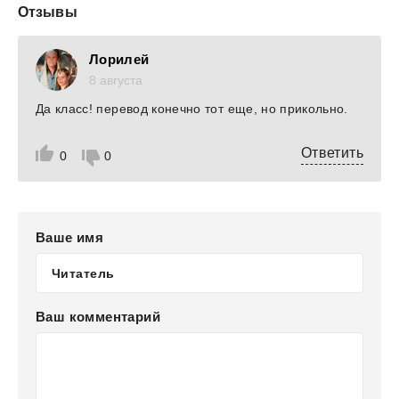
Отзывы
Лорилей
8 августа
Да класс! перевод конечно тот еще, но прикольно.
Ответить
0
0
Ваше имя
Ваш комментарий