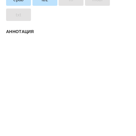
txt
АННОТАЦИЯ