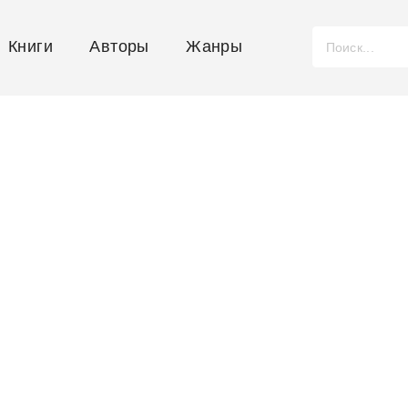
Книги
Авторы
Жанры