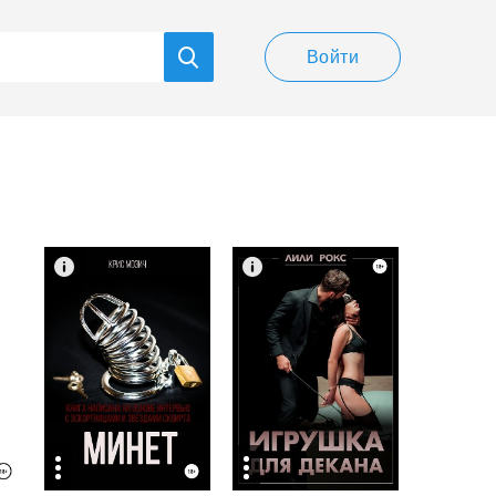
Войти