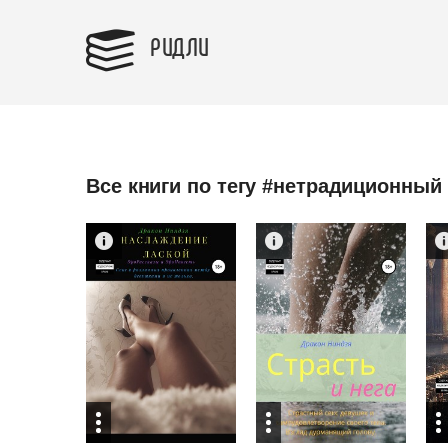
РИДЛИ
Все книги по тегу #нетрадиционный 