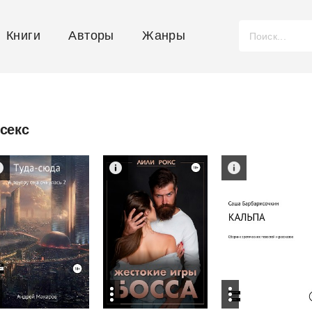
Книги
Авторы
Жанры
секс