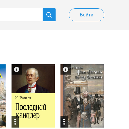
Войти