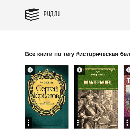
РИДЛИ
Все книги по тегу #историческая бе