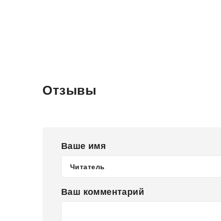
Отзывы
Ваше имя
Ваш комментарий