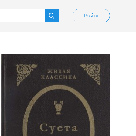
Войти