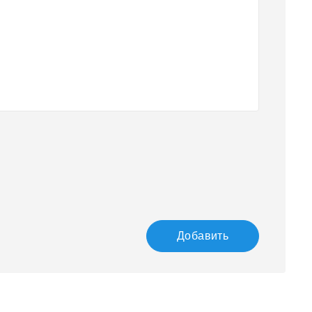
Добавить