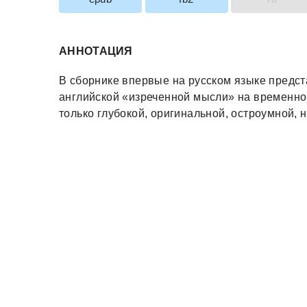
АННОТАЦИЯ
В сборнике впервые на русском языке предст
английской «изреченной мысли» на временно
только глубокой, оригинальной, остроумной, 