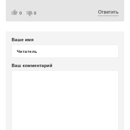
Ответить
0
0
Ваше имя
Ваш комментарий