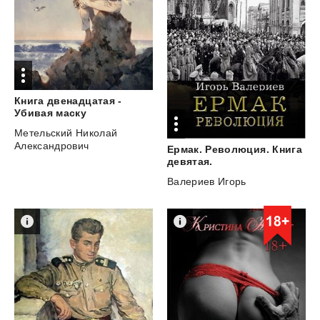
Книга двенадцатая -
Убивая маску
Метельский Николай
Александрович
Ермак. Революция. Книга
девятая.
Валериев Игорь