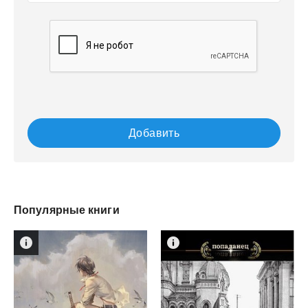
Добавить
Популярные книги