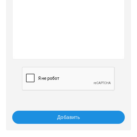
Добавить