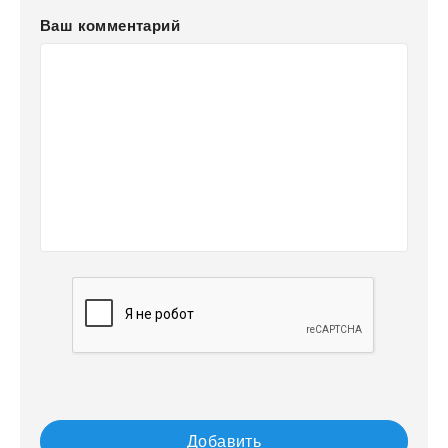
Ваш комментарий
Добавить