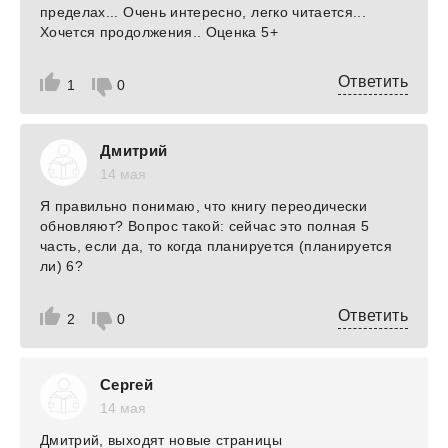
пределах... Очень интересно, легко читается...
Хочется продолжения.. Оценка 5+
Ответить
1
0
Дмитрий
14 мая
Я правильно понимаю, что книгу переодически
обновляют? Вопрос такой: сейчас это полная 5
часть, если да, то когда планируется (планируется
ли) 6?
Ответить
2
0
Сергей
14 мая
Дмитрий, выходят новые страницы