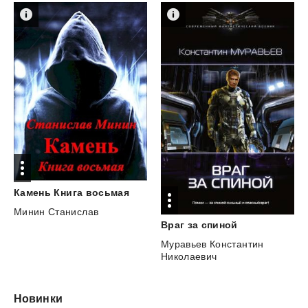
Камень
Книга
восьмая
Минин Станислав
Враг
за
спиной
Муравьев Константин
Николаевич
Новинки