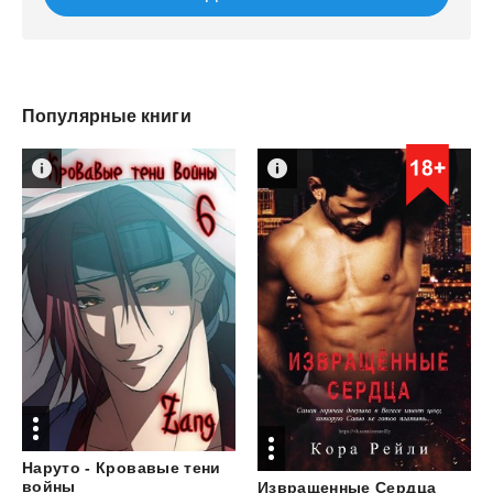
Популярные книги
Наруто - Кровавые тени
войны
Извращенные
Сердца