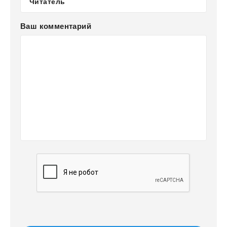
Ваш комментарий