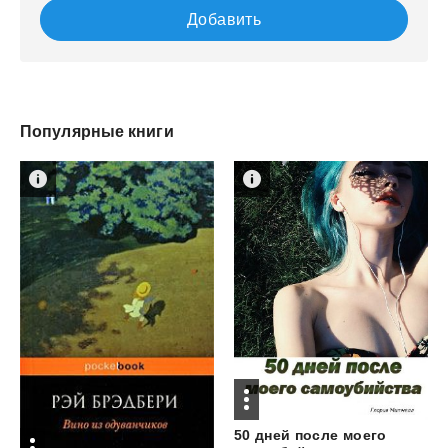
Добавить
Популярные книги
50 дней после моего