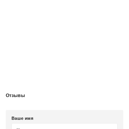
Отзывы
Ваше имя