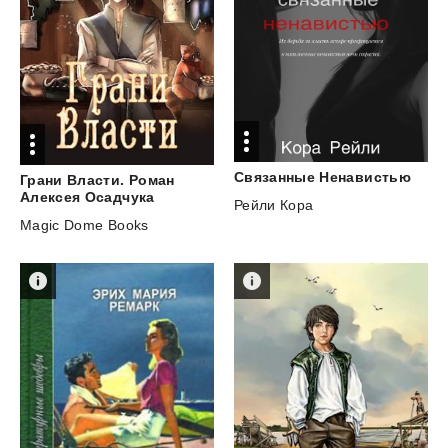
Связанные
Ненавистью
Грани Власти. Роман
Алексея Осадчука
Рейли Кора
Magic Dome Books