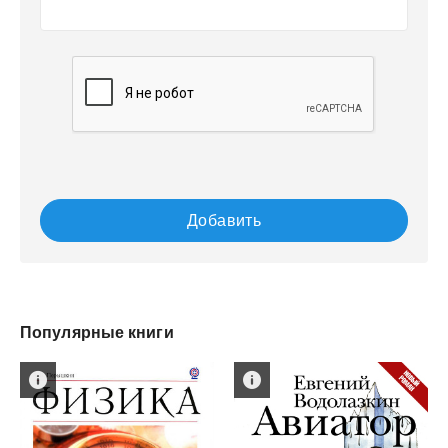
Добавить
Популярные книги