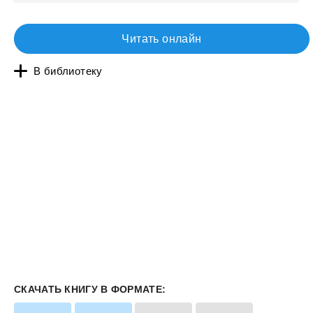
Читать онлайн
В библиотеку
СКАЧАТЬ КНИГУ В ФОРМАТЕ: