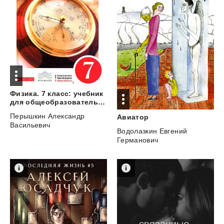
Физика. 7 класс: учебник
для общеобразовательных учреждений
Перышкин Александр
Авиатор
Васильевич
Водолазкин Евгений
Германович