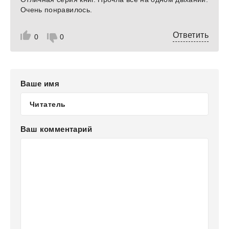
Очень понравилось.
Ответить
0
0
Ваше имя
Ваш комментарий