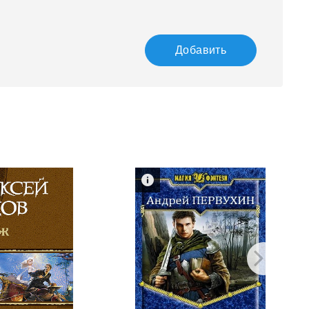
Добавить