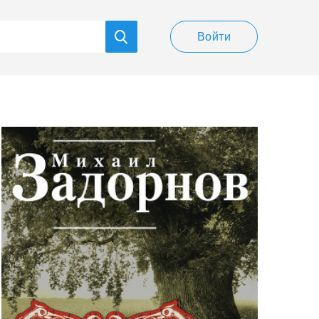
Войти