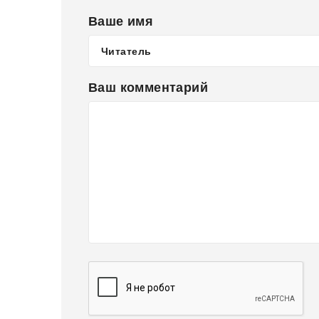
Ваше имя
Ваш комментарий