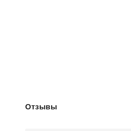
Отзывы