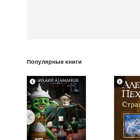
Популярные книги