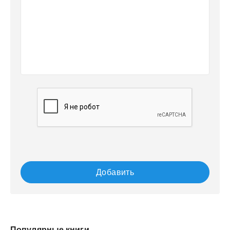
Добавить
Популярные книги