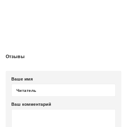
Отзывы
Ваше имя
Ваш комментарий