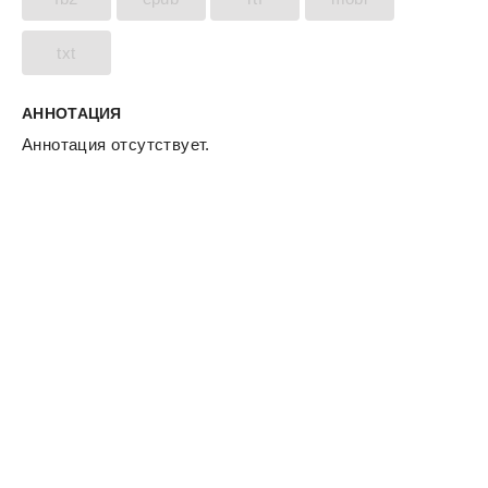
txt
АННОТАЦИЯ
Аннотация отсутствует.