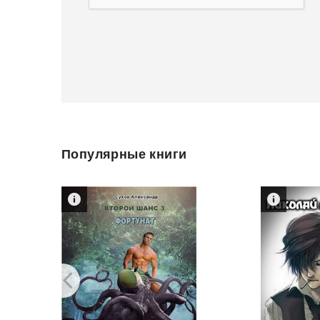
Популярные книги