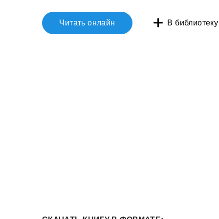
Читать онлайн
В библиотеку