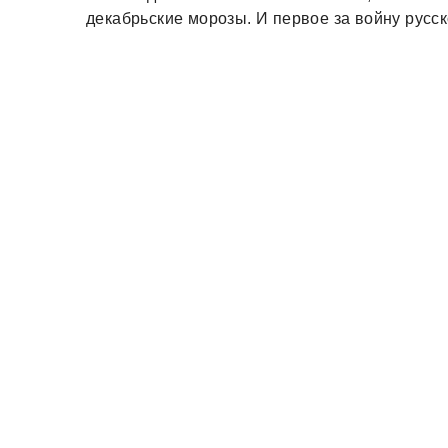
декабрьские морозы. И первое за войну русск