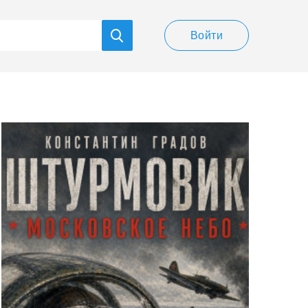
Войти