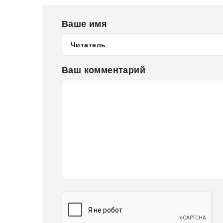
Ваше имя
Ваш комментарий