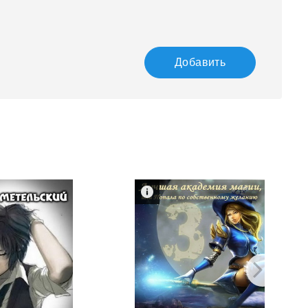
Добавить