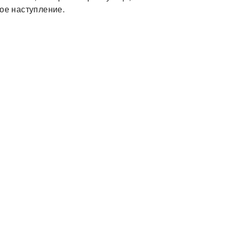
ое наступление.