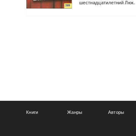
шестнадцатилетний
Люк.
Книги
Жанры
Авторы