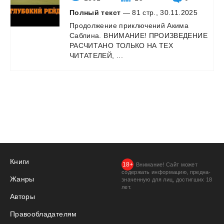
Полный текст
— 81 стр., 30.11.2025
Продолжение приключений Акима
Саблина. ВНИМАНИЕ! ПРОИЗВЕДЕНИЕ
РАСЧИТАНО ТОЛЬКО НА ТЕХ
ЧИТАТЕЛЕЙ, ...
Книги
Внимание! Сайт может
содержать информацию, предна­
Жанры
значенную для лиц, дости­гших 18
лет.
Авторы
Правообладателям