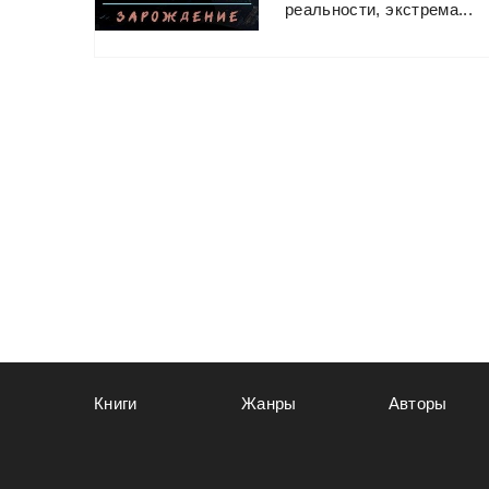
реальности,
экстрема...
Книги
Жанры
Авторы