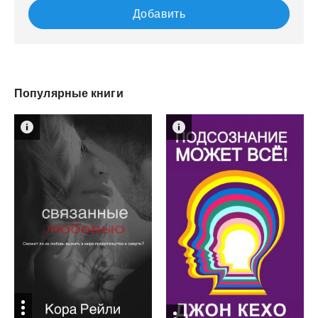
Добавить
Популярные книги