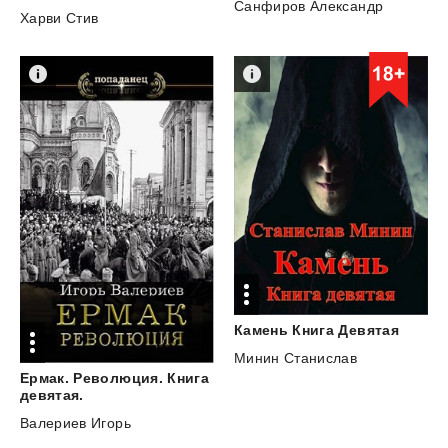
Санфиров Александр
Харви Стив
Камень
Книга
Девятая
Минин Станислав
Ермак. Революция. Книга
девятая.
Валериев Игорь