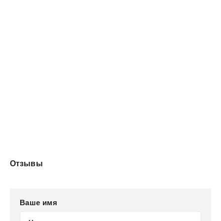
Отзывы
Ваше имя