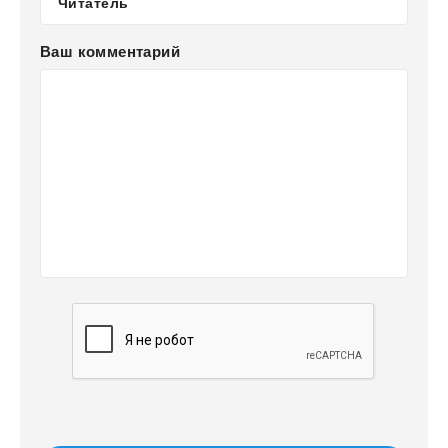
Ваш комментарий