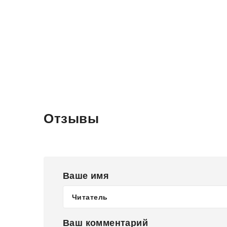
Отзывы
Ваше имя
Ваш комментарий