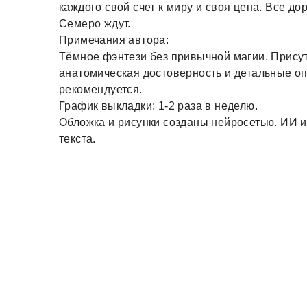
каждого свой счет к миру и своя цена. Все до
Семеро ждут.
Примечания автора:
Тёмное фэнтези без привычной магии. Присут
анатомическая достоверность и детальные о
рекомендуется.
График выкладки: 1-2 раза в неделю.
Обложка и рисунки созданы нейросетью. ИИ и
текста.