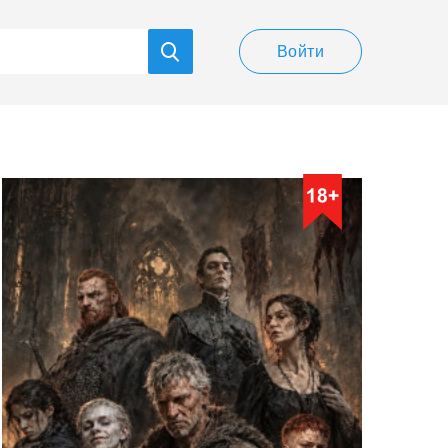
Войти