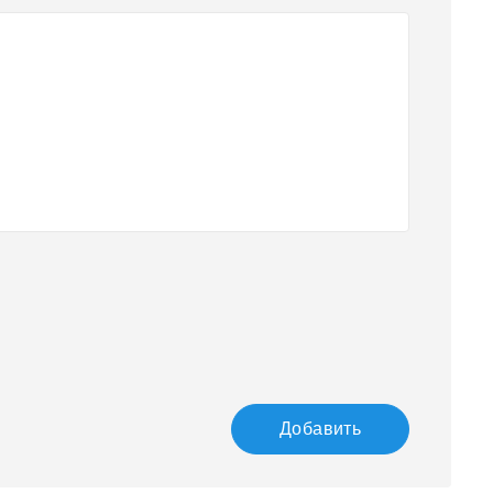
Добавить