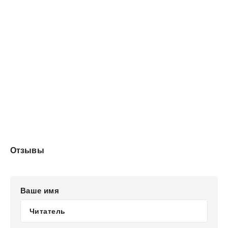
Отзывы
Ваше имя