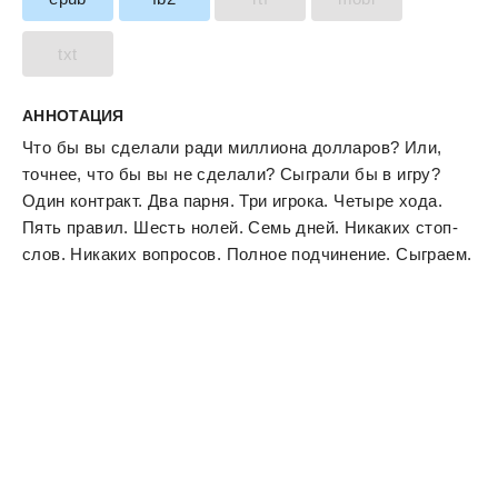
txt
АННОТАЦИЯ
Что бы вы сделали ради миллиона долларов? Или,
точнее, что бы вы не сделали? Сыграли бы в игру?
Один контракт. Два парня. Три игрока. Четыре хода.
Пять правил. Шесть нолей. Семь дней. Никаких стоп-
слов. Никаких вопросов. Полное подчинение. Сыграем.