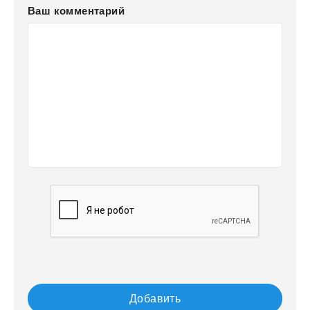
Ваш комментарий
Добавить