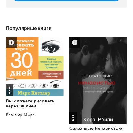
Популярные книги
Вы сможете рисовать
через 30 дней
Кистлер Марк
Связанные
Ненавистью