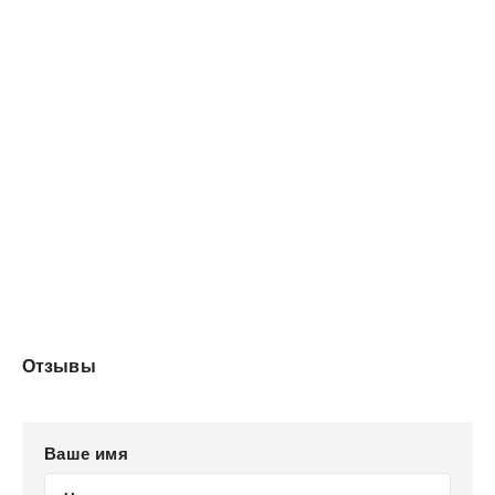
Отзывы
Ваше имя