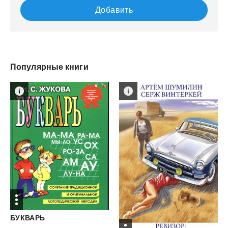
Добавить
Популярные книги
БУКВАРЬ