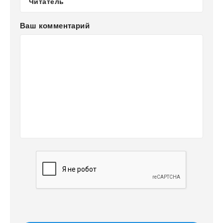
Ваш комментарий