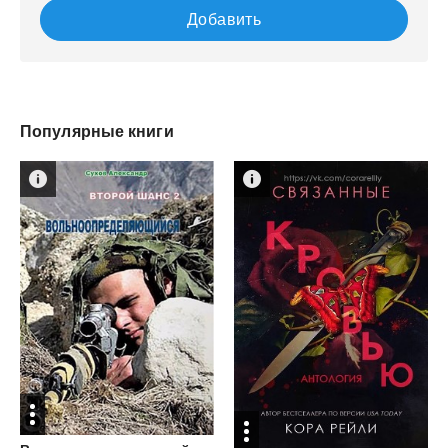
Добавить
Популярные книги