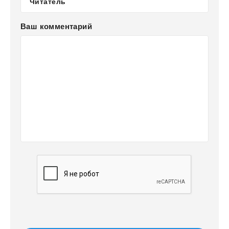
Ваш комментарий