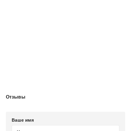
Отзывы
Ваше имя