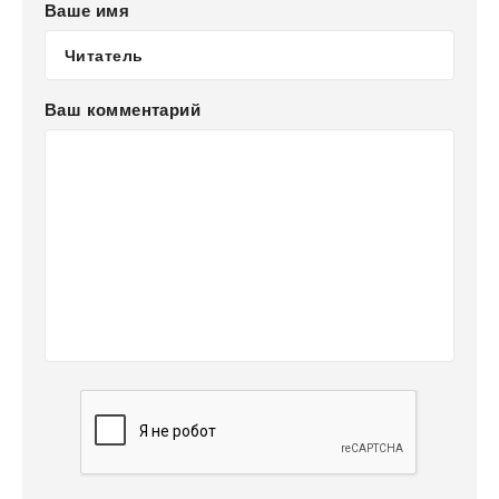
Ваше имя
Ваш комментарий