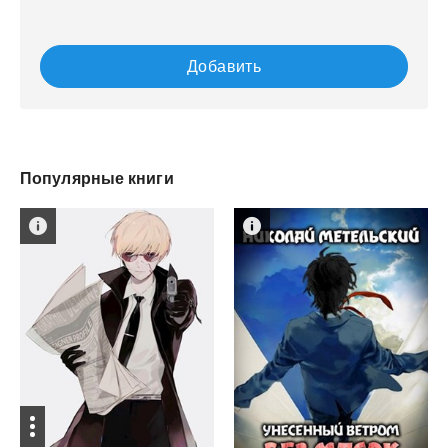
Добавить
Популярные книги