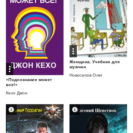
Женщина. Учебник для
мужчин
Новоселов Олег
«Подсознание может
все!»
Кехо Джон