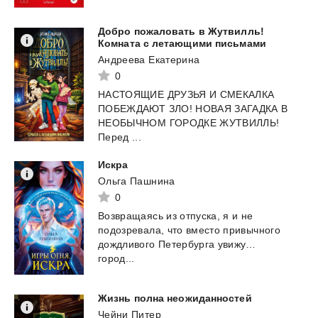
Добро пожаловать в Жутвилль!
Комната с летающими письмами
Андреева Екатерина
0
НАСТОЯЩИЕ ДРУЗЬЯ И СМЕКАЛКА
ПОБЕЖДАЮТ ЗЛО! НОВАЯ ЗАГАДКА В
НЕОБЫЧНОМ ГОРОДКЕ ЖУТВИЛЛЬ!
Перед ...
Искра
Ольга Пашнина
0
Возвращаясь из отпуска, я и не
подозревала, что вместо привычного
дождливого Петербурга увижу…
город...
Жизнь
полна
неожиданностей
Чейни Питер