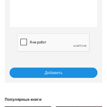
Добавить
Популярные книги