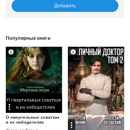
Добавить
Популярные книги
О смертельных схватках
и их победителях