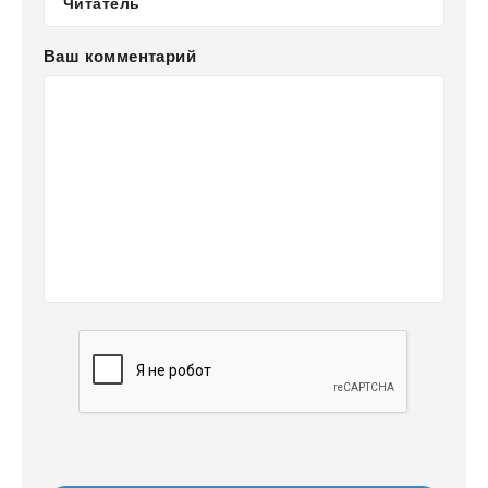
Ваш комментарий