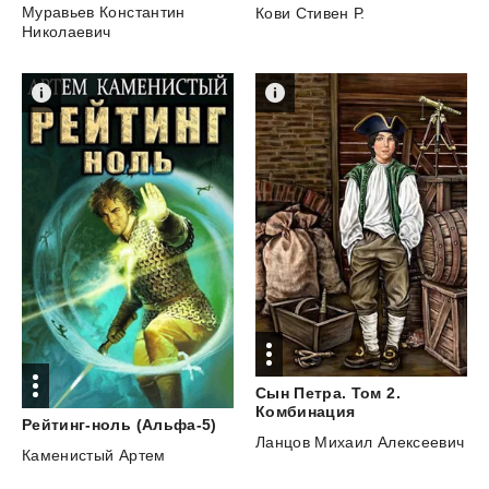
Муравьев Константин
Кови Стивен Р.
Николаевич
Сын Петра. Том 2.
Комбинация
Рейтинг-ноль
(Альфа-5)
Ланцов Михаил Алексеевич
Каменистый Артем