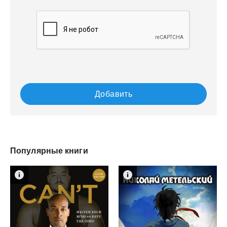
Добавить
Популярные книги