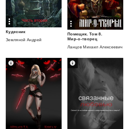
Кудесник
Помещик. Том 8.
Мир-о-творец
Земляной Андрей
Ланцов Михаил Алексеевич