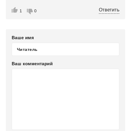
Ответить
1
0
Ваше имя
Ваш комментарий