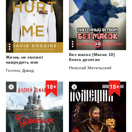
Без масок (Маски 10)
Жизнь не сможет
Книга десятая
навредить мне
Николай Метельский
Гоггинс Дэвид