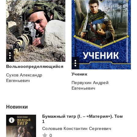
Вольноопределяющийся
Ученик
Сухов Александр
Евгеньевич
Первухин Андрей
Евгеньевич
Новинки
Бумажный тигр (I. – «Материя»). Том
1
Соловьев Константин Сергеевич
0