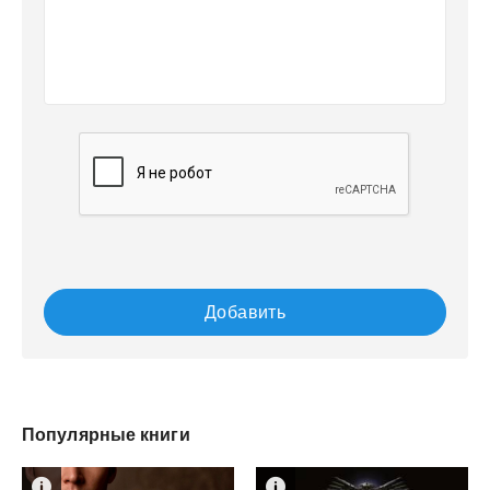
Добавить
Популярные книги