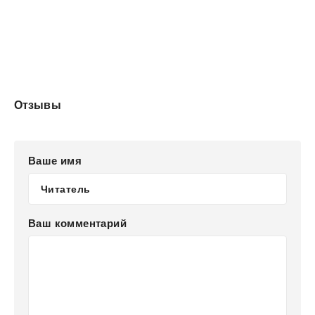
Отзывы
Ваше имя
Ваш комментарий