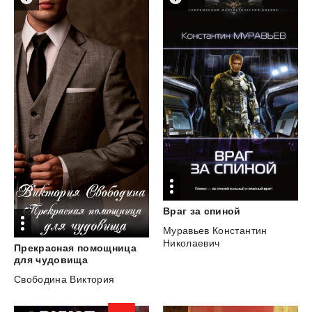
Враг
за
спиной
Муравьев Константин
Николаевич
Прекрасная помощница
для чудовища
Свободина Виктория