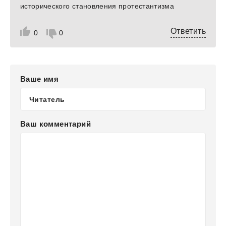
исторического становления протестантизма
Ответить
0
0
Ваше имя
Ваш комментарий