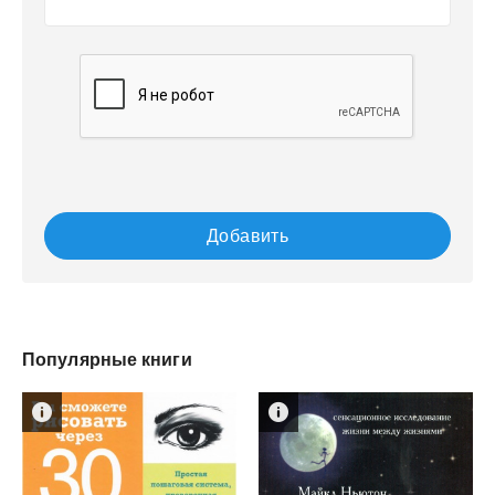
Добавить
Популярные книги