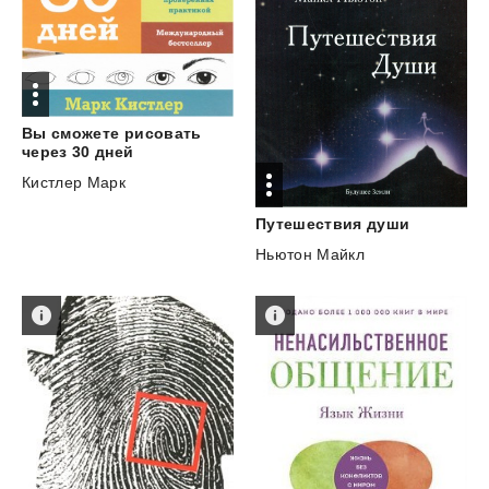
Вы сможете рисовать
через 30 дней
Кистлер Марк
Путешествия
души
Ньютон Майкл