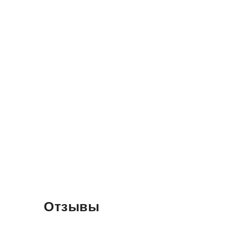
Отзывы