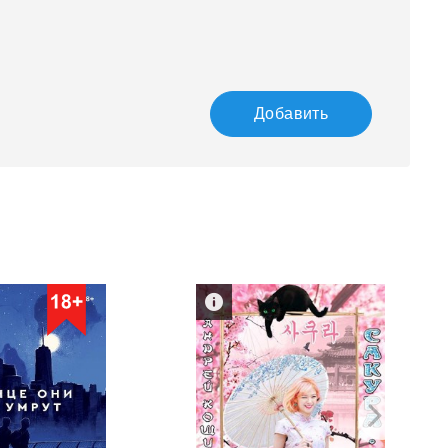
Добавить