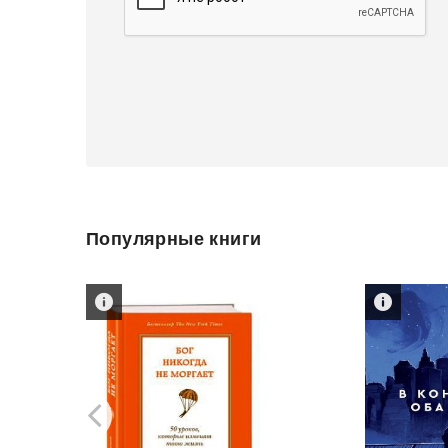
Популярные книги