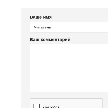
Ваше имя
Ваш комментарий