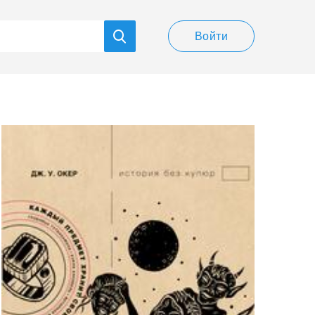
Войти