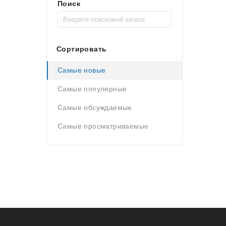
Поиск
Сортировать
Самые новые
Самые популярные
Самые обсуждаемые
Самые просматриваемые