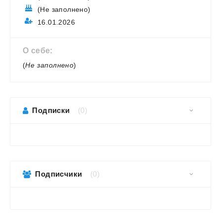
(Не заполнено)
16.01.2026
О себе:
(
Не заполнено
)
Подписки
(0)
Подписчики
(0)