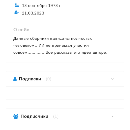
13 сентября 1973 г.
21.03.2023
О себе:
Данные сборники написаны полностью
человеком.. ИИ не принимал участия
совсем..............Все рассказы это идеи автора.
Подписки
(0)
Подписчики
(1)