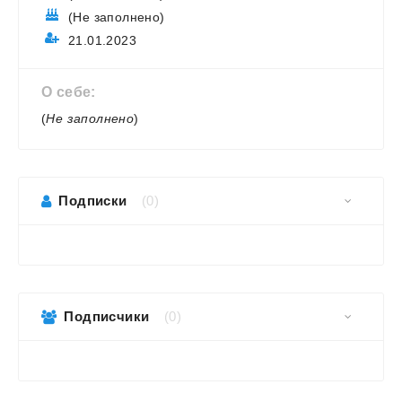
(Не заполнено)
21.01.2023
О себе:
(
Не заполнено
)
Подписки
(0)
Подписчики
(0)