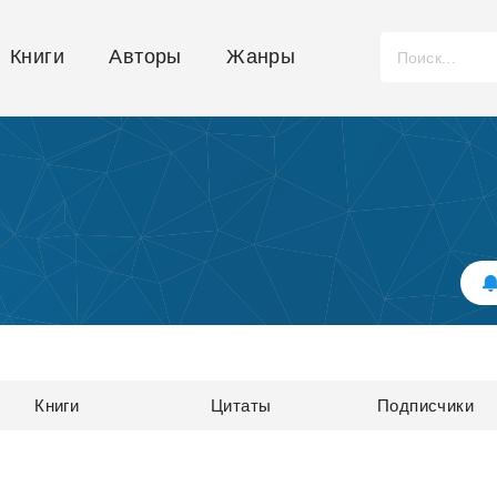
Книги
Авторы
Жанры
Книги
Цитаты
Подписчики