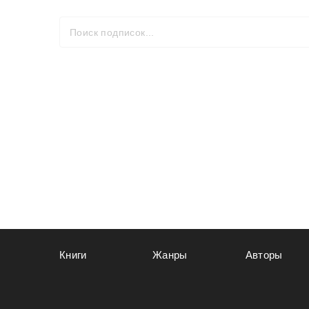
Книги
Жанры
Авторы