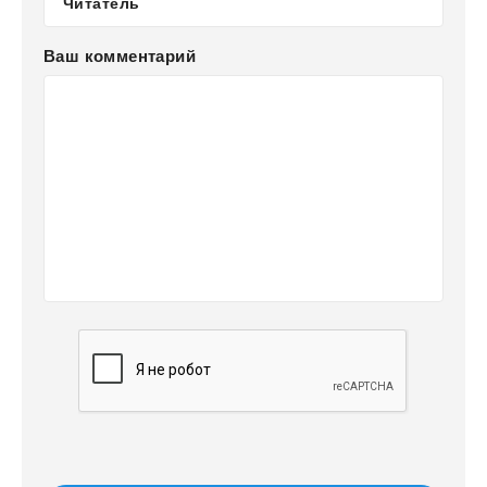
Ваш комментарий