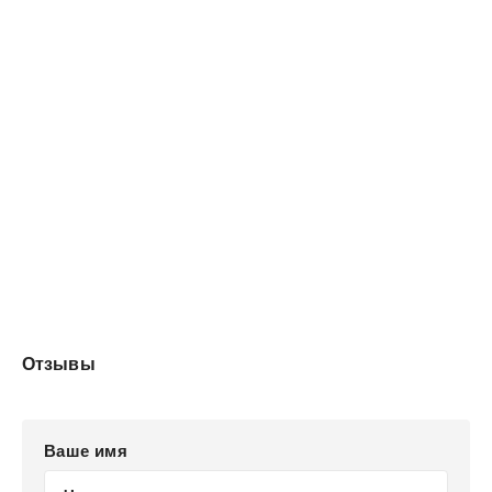
Отзывы
Ваше имя