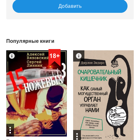
Добавить
Популярные книги