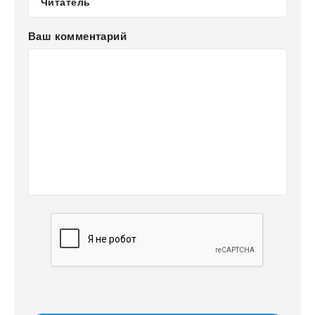
Ваш комментарий