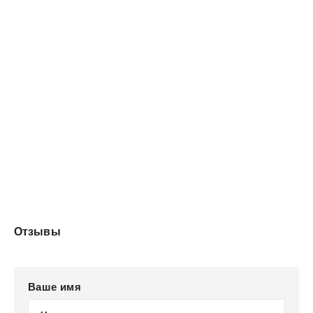
Отзывы
Ваше имя