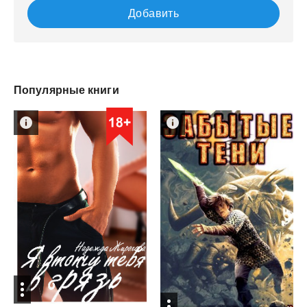
Добавить
Популярные книги