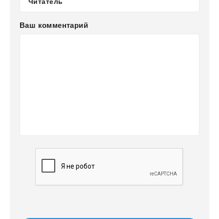
Ваш комментарий