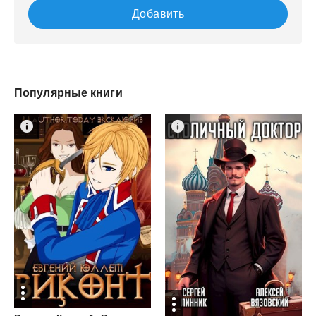
Добавить
Популярные книги