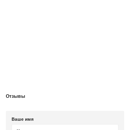
Отзывы
Ваше имя