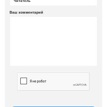
Ваш комментарий