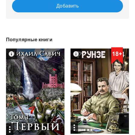
Добавить
Популярные книги