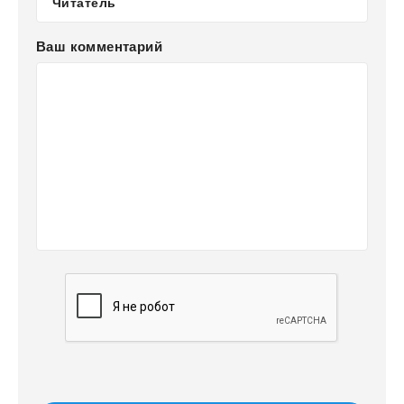
Ваш комментарий