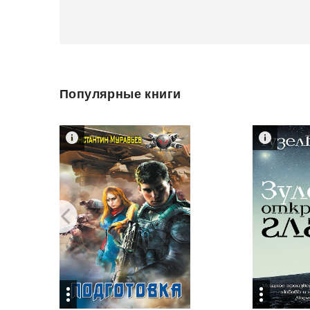
Популярные книги