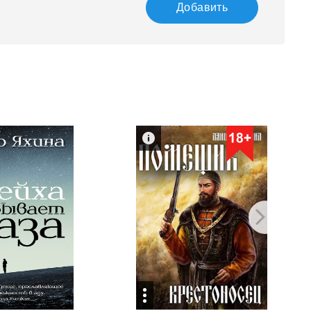
Добавить