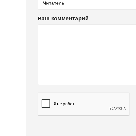
Ваш комментарий