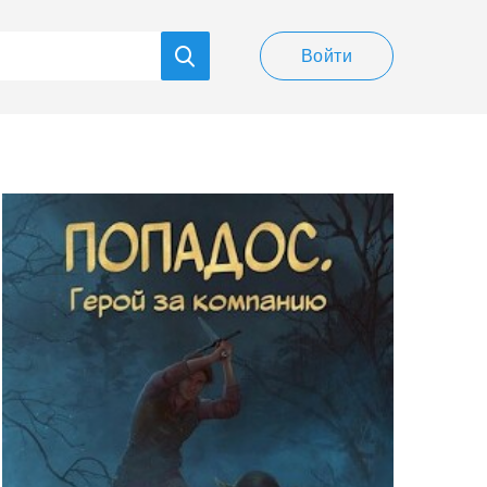
Войти