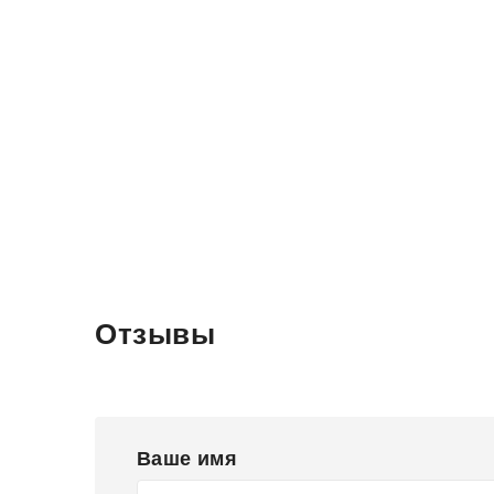
Отзывы
Ваше имя