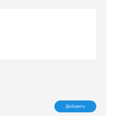
Добавить