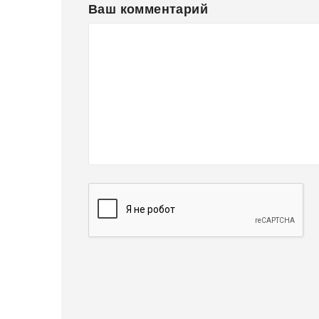
Ваш комментарий