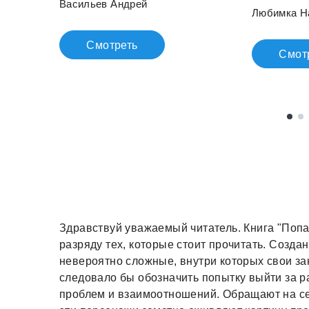
Васильев Андрей
Любимка Н
Смотреть
Смот
Здравствуй уважаемый читатель. Книга "Попа
разряду тех, которые стоит прочитать. Созд
невероятно сложные, внутри которых свои за
следовало бы обозначить попытку выйти за р
проблем и взаимоотношений. Обращают на с