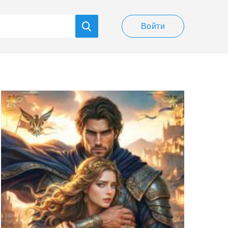
Войти