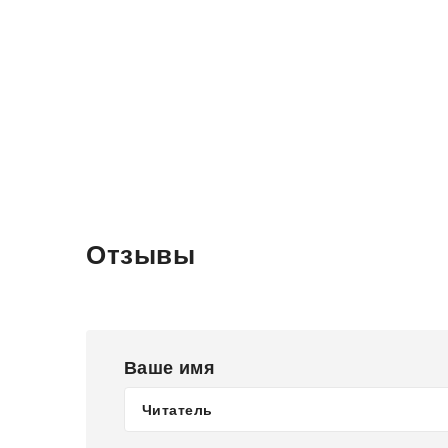
Отзывы
Ваше имя