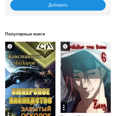
Добавить
Популярные книги