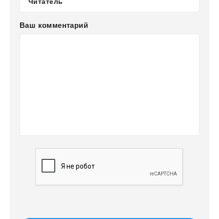
Ваш комментарий